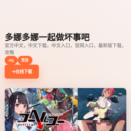
多娜多娜一起做坏事吧
官方中文，中文下载，中文入口，官网入口，最新版下载，
攻略
slg
竞技
在线下载