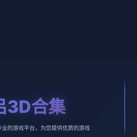
吕3D合集
专业的游戏平台，为您提供优质的游戏