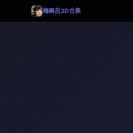
梅麻吕3D合集