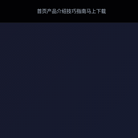
首页
产品介绍
技巧指南
马上下载