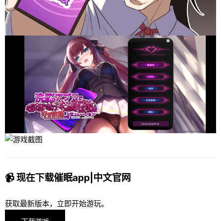
📹 现在下载催眠app|中文官网
获取最新版本，立即开始游玩。