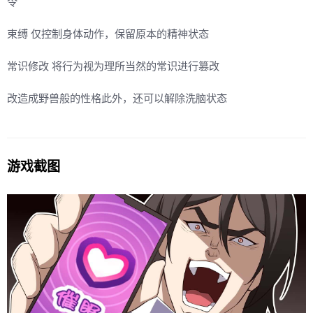
令
束缚 仅控制身体动作，保留原本的精神状态
常识修改 将行为视为理所当然的常识进行篡改
改造成野兽般的性格此外，还可以解除洗脑状态
游戏截图