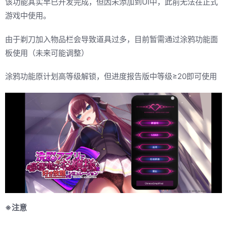
该功能其实早已开发完成，但因未添加到UI中，此前无法在正式
游戏中使用。
由于剃刀加入物品栏会导致道具过多，目前暂需通过涂鸦功能面
板使用（未来可能调整）
涂鸦功能原计划高等级解锁，但进度报告版中等级≥20即可使用
※注意