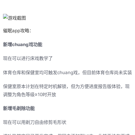
催眠app攻略：
新增chuang戏功能
现在可以进行床戏教学了
体育仓库和保健室均可触发chuang戏，但目前体育仓库尚未实装
保健室原本计划在特定时机解锁，但为方便进度报告版体验，现
调整为角色等级≥10时开放
新增毛剃除功能
现在可以用剃刀自由修剪毛形状