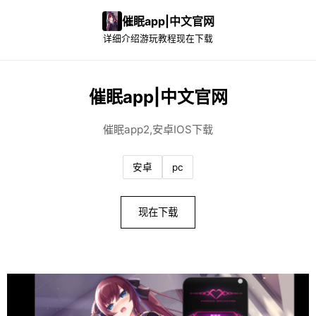
催眠app|中文官网
详细介绍
游玩教程
现在下载
催眠app|中文官网
催眠app2,安卓IOS下载
安卓
pc
现在下载