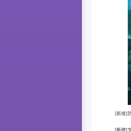
[新增
[新增