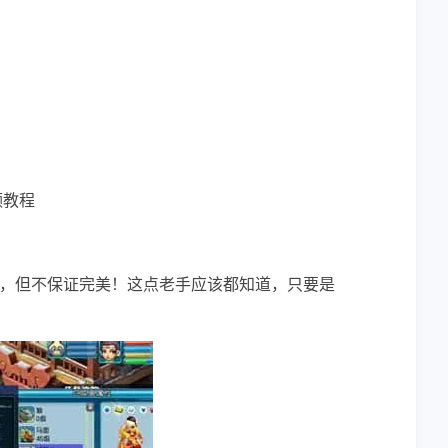
频教程
，但不保证完美！这点老手应该都知道，只要是