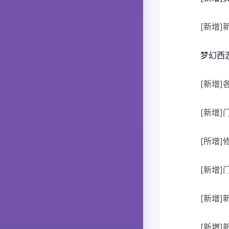
[新增
梦幻西
[新增
[新增
[所增]
[新增
[新增]
[新増]