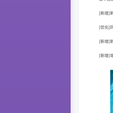
[新增
[优化
[新增
[新增