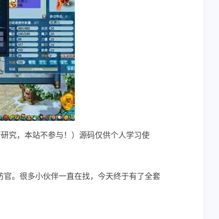
行研究，本站不参与！）源码仅供个人学习使
仿官。很多小伙伴一直在找，今天终于有了全套