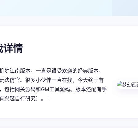
游戏详情
机梦江南版本，一直是很受欢迎的经典版本，
玩法仿官。很多小伙伴一直在找，今天终于有
，包括网关源码和GM工具源码。版本还配有手
有兴趣自行研究）。 ！