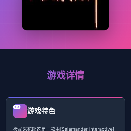
游戏详情
游戏特色
极品采花郎这是一款由[Salamander Interactive]