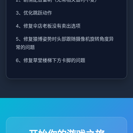
3、优化跳跃动作
4、修复伞店老板没有卖出选项
5、修复猿博姿势时头部跟随摄像机旋转角度异
常的问题
6、修复草堂楼梯下方卡脚的问题