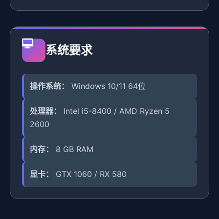
系统要求
操作系统：
Windows 10/11 64位
处理器：
Intel i5-8400 / AMD Ryzen 5
2600
内存：
8 GB RAM
显卡：
GTX 1060 / RX 580