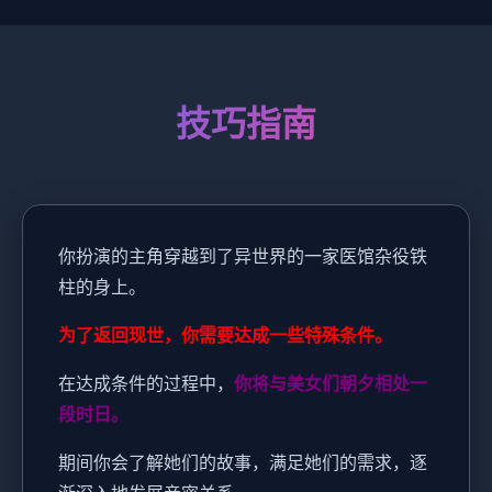
技巧指南
你扮演的主角穿越到了异世界的一家医馆杂役铁
柱的身上。
为了返回现世，你需要达成一些特殊条件。
在达成条件的过程中，
你将与美女们朝夕相处一
段时日。
期间你会了解她们的故事，满足她们的需求，逐