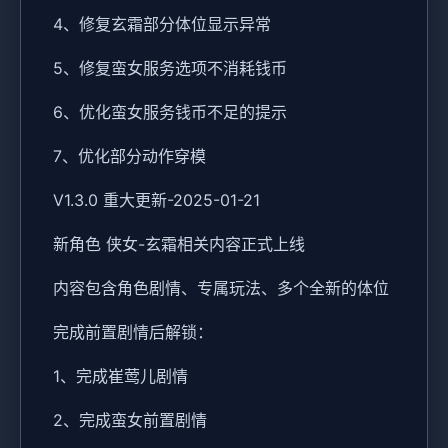
4、修复玄霜部分体位显示异常
5、修复蛮女服务选项不消耗钱币
6、优化蛮女服务钱币不足的提示
7、优化部分动作穿模
V1.3.0 重大更新-2025-01-21
新角色 侠女-玄霜相关内容正式上线
内容包含角色剧情、专属玩法、多个全新的体位
完成前置剧情后解锁：
1、完成崔莺儿剧情
2、完成蛮女前置剧情