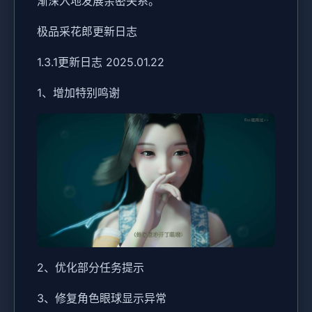
渐深入地发展亲密关系。
极品采花郎更新日志
1.3.1更新日志 2025.01.22
1、增加特别鸣谢
2、优化部分任务提示
3、修复角色眼球显示异常