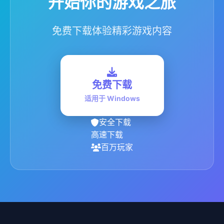
开始你的游戏之旅
免费下载体验精彩游戏内容
免费下载
适用于 Windows
安全下载
高速下载
百万玩家