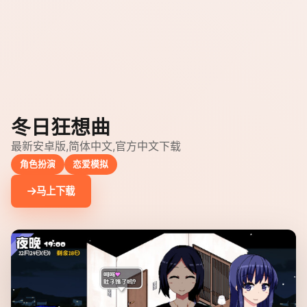
冬日狂想曲
最新安卓版,简体中文,官方中文下载
角色扮演
恋爱模拟
马上下载