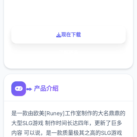
900K
玩家
现在下载
了解更多
✒️ 产品介绍
是一款由欧美[Runey]工作室制作的大名鼎鼎的
大型SLG游戏 制作时间长达四年，更新了巨多
内容 可以说，是一款质量极其之高的SLG游戏