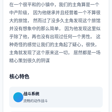
在一个很平和的小镇中，我们的主角算是一个
中产阶级， 因为他继承并且经营着一个不算很
大的旅馆， 然而过了没多久主角发现这个旅馆
并没有想象中的那么简单， 因为他发现这里似
乎除了他，再也没有出现过任何一个男性。 这
种奇怪的感觉让我们的主角起了疑心，很快，
主角就发现了这个原来这一切， 居然都是一场
精心策划很久的阴谋
核心特色
战斗系统
流畅的动作战斗