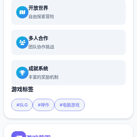
开放世界
自由探索冒险
多人合作
团队协作挑战
成就系统
丰富的奖励机制
游戏标签
#SLG
#神作
#电脑游戏