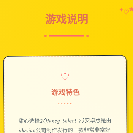
✦
♡
游戏说明
♡
游戏特色
~~~~~
甜心选择2(Honey Select 2)安卓版是由
illusion公司制作发行的一款非常非常好