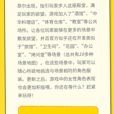
菲尔出现，指引玩家步入这座殿堂，满
足玩家的欲望。游戏加入了“酒馆”、“中
华料理店”、“体育仓库”、“教室”等公共
场所。让各位玩家能够在更多的场景中
散发欲望，并且官方似乎还在开发类似
于“旅馆”、“卫生间”、“花园”、“办公
室”、“拷问室”等场景（总共有20多种
场景地图）。在这些场景中，玩家可以
随心所欲地挑选与场景相符的角色服
装。更新之后，游戏中的女性角色表现
也会更加积极哦，你还在等什么？赶紧
来玩呀！