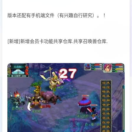
版本还配有手机端文件（有兴趣自行研究）。 ！
[新增]新增会员卡功能共享仓库.共享召唤兽仓库.