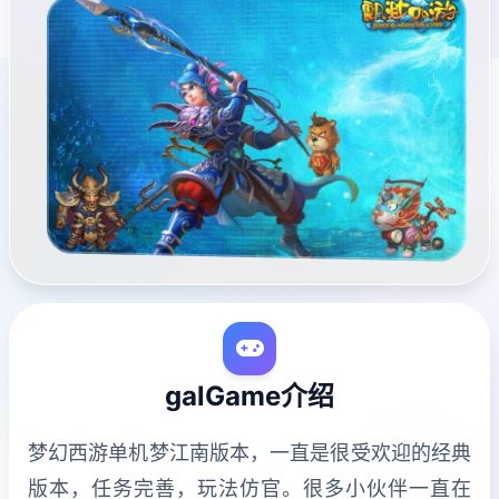
galGame介绍
梦幻西游单机梦江南版本，一直是很受欢迎的经典
版本，任务完善，玩法仿官。很多小伙伴一直在