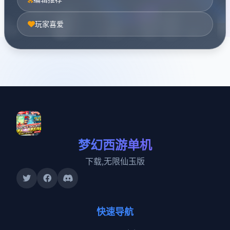
玩家喜爱
梦幻西游单机
下载,无限仙玉版
快速导航