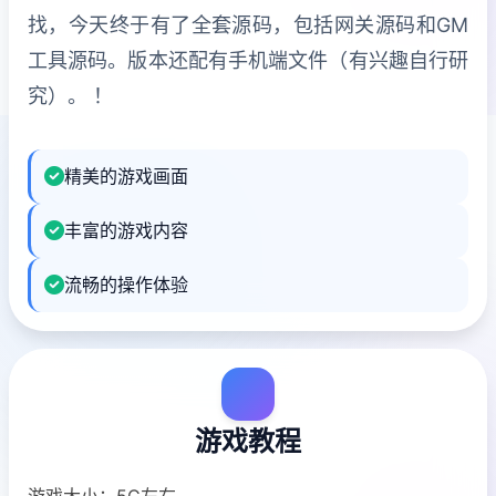
找，今天终于有了全套源码，包括网关源码和GM
工具源码。版本还配有手机端文件（有兴趣自行研
究）。 ！
精美的游戏画面
丰富的游戏内容
流畅的操作体验
游戏教程
游戏大小：5G左右