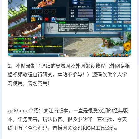
2、本站录制了详细的局域网及外网架设教程（外网请根
据视频教程自行研究，本站不参与！）源码仅供个人学
习使用，请勿商用！
galGame介绍：梦江南版本，一直是很受欢迎的经典版
本，任务完善，玩法仿官。很多小伙伴一直在找，今天
终于有了全套源码，包括网关源码和GM工具源码。