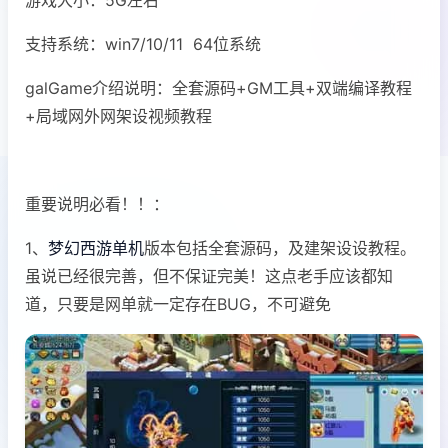
支持系统：win7/10/11 64位系统
galGame介绍说明：全套源码+GM工具+双端编译教程
+局域网外网架设视频教程
重要说明必看！！：
1、
梦幻西游单机
版本包括全套源码，及建架设设教程。
虽说已经很完善，但不保证完美！这点老手应该都知
道，只要是网单就一定存在BUG，不可避免