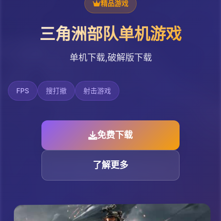
精品游戏
三角洲部队单机游戏
单机下载,破解版下载
FPS
搜打撤
射击游戏
免费下载
了解更多