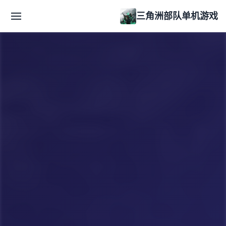
三角洲部队单机游戏