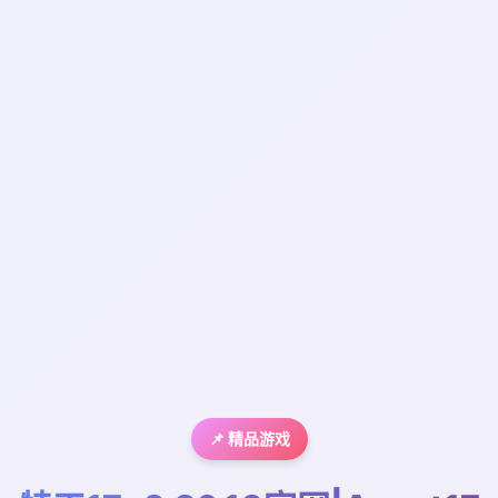
📌 精品游戏